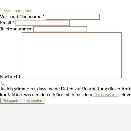
Personenangaben
Vor- und Nachname *
Email *
Telefonnummer
Nachricht
Ja, ich stimme zu, dass meine Daten zur Bearbeitung dieser Anf
kontaktiert werden. Ich erkläre mich mit dem
Datenschutz
einve
Reiseanfrage absenden