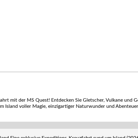
zfahrt mit der MS Quest! Entdecken Sie Gletscher, Vulkane und
um Island voller Magie, einzigartiger Naturwunder und Abenteuer