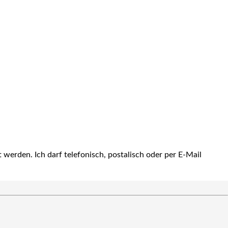
 werden. Ich darf telefonisch, postalisch oder per E-Mail